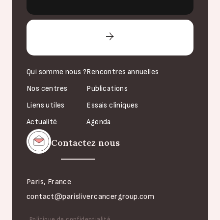
Qui somme nous ?
Rencontres annuelles
Nos centres
Publications
Liens utiles
Essais cliniques
Actualité
Agenda
Contactez nous
Paris, France
contact@parislivercancergroup.com
Politique de confidentialité