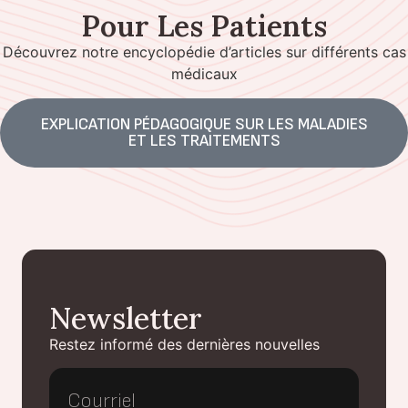
Pour Les Patients
Découvrez notre encyclopédie d’articles sur différents cas
médicaux
EXPLICATION PÉDAGOGIQUE SUR LES MALADIES
ET LES TRAITEMENTS
Newsletter
Restez informé des dernières nouvelles