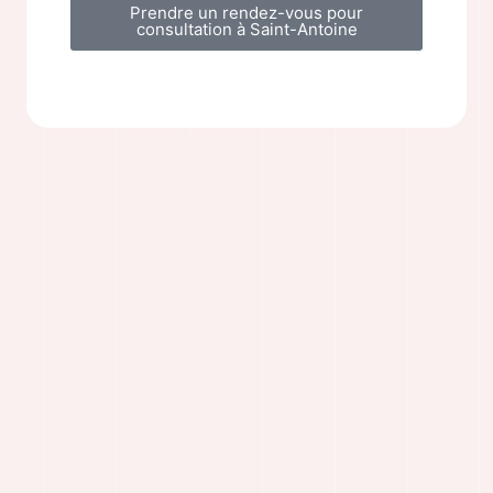
Prendre un rendez-vous pour
consultation à Saint-Antoine