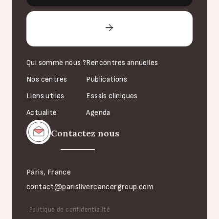
Qui somme nous ?
Rencontres annuelles
Nos centres
Publications
Liens utiles
Essais cliniques
Actualité
Agenda
Contactez nous
Paris, France
contact@parislivercancergroup.com
Politique de confidentialité