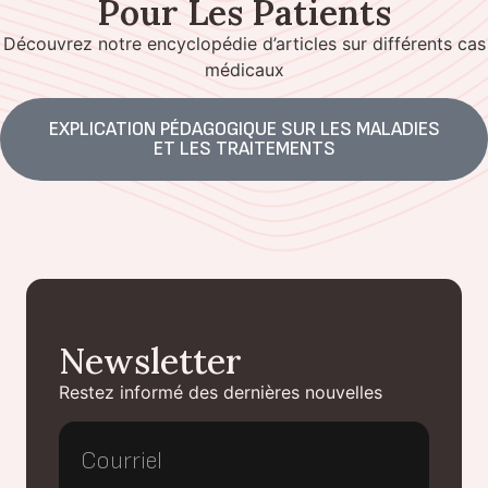
Pour Les Patients
Découvrez notre encyclopédie d’articles sur différents cas
médicaux
EXPLICATION PÉDAGOGIQUE SUR LES MALADIES
ET LES TRAITEMENTS
Newsletter
Restez informé des dernières nouvelles