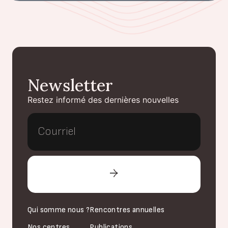
Newsletter
Restez informé des dernières nouvelles
Qui somme nous ?
Rencontres annuelles
Nos centres
Publications