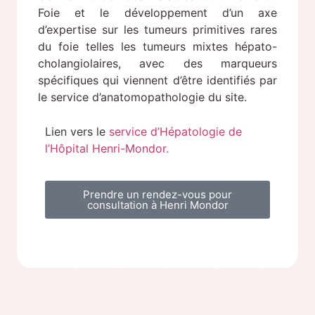
Foie et le développement d’un axe
d’expertise sur les tumeurs primitives rares
du foie telles les tumeurs mixtes hépato-
cholangiolaires, avec des marqueurs
spécifiques qui viennent d’être identifiés par
le service d’anatomopathologie du site.
Lien vers le
service d’Hépatologie de
l’Hôpital Henri-Mondor.
Prendre un rendez-vous pour
consultation à Henri Mondor