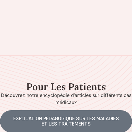
Pour Les Patients
Découvrez notre encyclopédie d’articles sur différents cas
médicaux
EXPLICATION PÉDAGOGIQUE SUR LES MALADIES
ET LES TRAITEMENTS