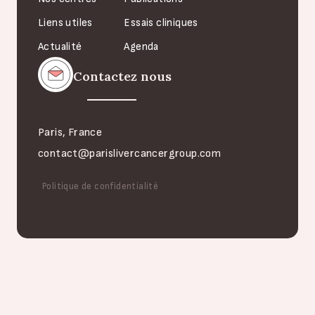
Liens utiles
Essais cliniques
Actualité
Agenda
Contactez nous
Paris, France
contact@parislivercancergroup.com
Politique de confidentialité