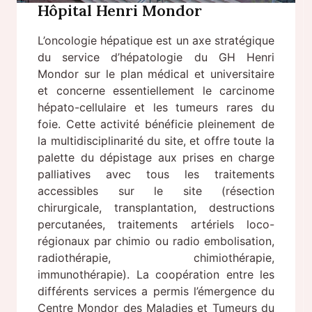
Hôpital Henri Mondor
L’oncologie hépatique est un axe stratégique
du service d’hépatologie du GH Henri
Mondor sur le plan médical et universitaire
et concerne essentiellement le carcinome
hépato-cellulaire et les tumeurs rares du
foie. Cette activité bénéficie pleinement de
la multidisciplinarité du site, et offre toute la
palette du dépistage aux prises en charge
palliatives avec tous les traitements
accessibles sur le site (résection
chirurgicale, transplantation, destructions
percutanées, traitements artériels loco-
régionaux par chimio ou radio embolisation,
radiothérapie, chimiothérapie,
immunothérapie). La coopération entre les
différents services a permis l’émergence du
Centre Mondor des Maladies et Tumeurs du