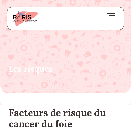
Les risques
Facteurs de risque du
cancer du foie