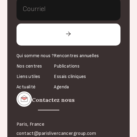
Qui somme nous ?
Rencontres annuelles
Nos centres
Publications
Liens utiles
Essais cliniques
Actualité
Agenda
Contactez nous
Paris, France
contact@parislivercancergroup.com