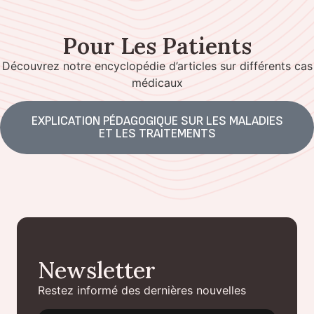
Pour Les Patients
Découvrez notre encyclopédie d’articles sur différents cas
médicaux
EXPLICATION PÉDAGOGIQUE SUR LES MALADIES
ET LES TRAITEMENTS
Newsletter
Restez informé des dernières nouvelles